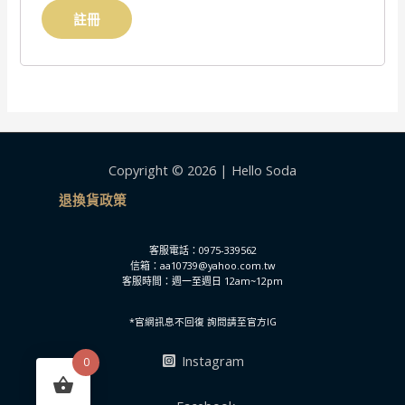
註冊
Copyright © 2026 | Hello Soda
退換貨政策
客服電話：0975-339562
信箱：aa10739@yahoo.com.tw
客服時間：週一至週日 12am~12pm
*官網訊息不回復 詢問請至官方IG
Instagram
0